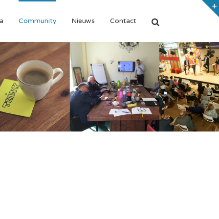
a
Community
Nieuws
Contact