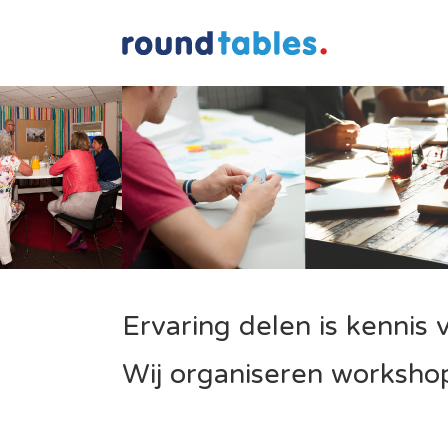
Ervaring delen is kennis
Wij organiseren workshop