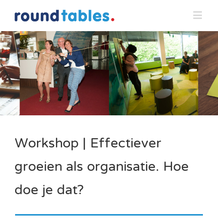
Workshop | Effectiever
groeien als organisatie. Hoe
doe je dat?