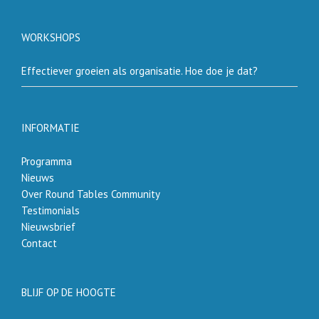
WORKSHOPS
Effectiever groeien als organisatie. Hoe doe je dat?
INFORMATIE
Programma
Nieuws
Over Round Tables Community
Testimonials
Nieuwsbrief
Contact
BLIJF OP DE HOOGTE