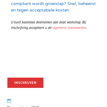
compliant wordt groeistap? Snel, beheerst
en tegen acceptabele kosten.
U kunt kosteloos deelnemen aan deze workshop. Bij
inschrijving accepteert u de
algemene voorwaarden
.
INSCHRIJVEN