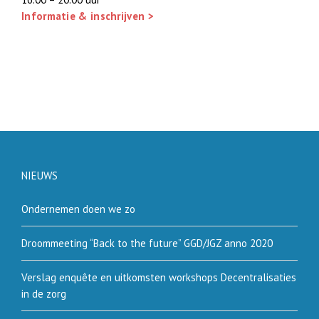
Informatie & inschrijven >
NIEUWS
Ondernemen doen we zo
Droommeeting “Back to the future” GGD/JGZ anno 2020
Verslag enquête en uitkomsten workshops Decentralisaties
in de zorg