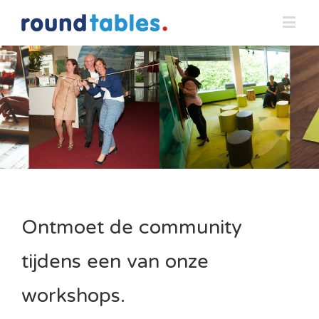
Ontmoet de community
tijdens een van onze
workshops.