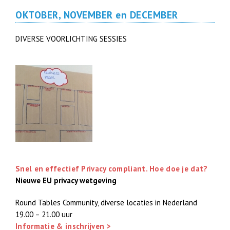
OKTOBER, NOVEMBER en DECEMBER
DIVERSE VOORLICHTING SESSIES
Snel en effectief Privacy compliant. Hoe doe je dat?
Nieuwe EU privacy wetgeving
Round Tables Community, diverse locaties in Nederland
19.00 – 21.00 uur
Informatie & inschrijven >