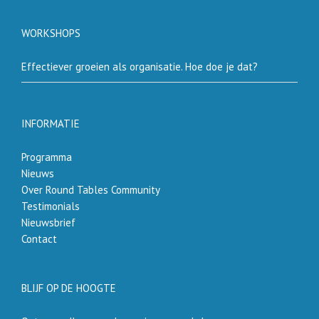
WORKSHOPS
Effectiever groeien als organisatie. Hoe doe je dat?
INFORMATIE
Programma
Nieuws
Over Round Tables Community
Testimonials
Nieuwsbrief
Contact
BLIJF OP DE HOOGTE