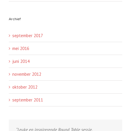
Archief
september 2017
mei 2016
juni 2014
november 2012
oktober 2012
september 2011
“Leuke en inspirerende Round Table sessie.