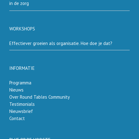
in de zorg
WORKSHOPS
Effectiever groeien als organisatie. Hoe doe je dat?
INFORMATIE
Programma
Nieuws
Over Round Tables Community
Testimonials
Nieuwsbrief
Contact