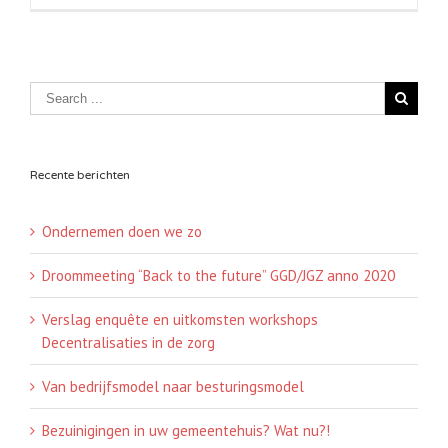
Recente berichten
Ondernemen doen we zo
Droommeeting “Back to the future” GGD/JGZ anno 2020
Verslag enquête en uitkomsten workshops
Decentralisaties in de zorg
Van bedrijfsmodel naar besturingsmodel
Bezuinigingen in uw gemeentehuis? Wat nu?!