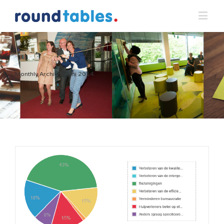
Monthly Archives:
juni 2014