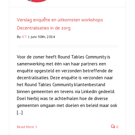
Verslag enquête en uitkomsten workshops
Decentralisaties in de zorg
By
ICT
|
juni 30th, 2014
Voor de zomer heeft Round Tables Community is
samenwerking met één van haar partners een
enquête opgesteld en verzonden betreffende de
decentralisaties. Deze enquête is verzonden naar
het Round Tables Community klantenbestand
binnen gemeenten en tevens via Linkedin gedeeld.
Doel hierbij was te achterhalen hoe de diverse
gemeenten omgaan met doelen en beleid maar ook
[…]
Read More
0